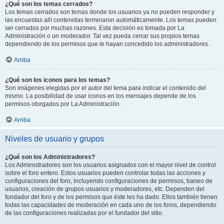
¿Qué son los temas cerrados?
Los temas cerrados son temas donde los usuarios ya no pueden responder y
las encuestas allí contenidas terminaron automáticamente. Los temas pueden
ser cerrados por muchas razones. Esta decisión es tomada por La
Administración o un moderador. Tal vez pueda cerrar sus propios temas
dependiendo de los permisos que le hayan concedido los administradores.
Arriba
¿Qué son los iconos para los temas?
Son imágenes elegidas por el autor del tema para indicar el contenido del
mismo. La posibilidad de usar iconos en los mensajes depende de los
permisos otorgados por La Administración.
Arriba
Niveles de usuario y grupos
¿Qué son los Administradores?
Los Administradores son los usuarios asignados con el mayor nivel de control
sobre el foro entero. Estos usuarios pueden controlar todas las acciones y
configuraciones del foro, incluyendo configuraciones de permisos, baneo de
usuarios, creación de grupos usuarios y moderadores, etc. Dependen del
fundador del foro y de los permisos que éste les ha dado. Ellos también tienen
todas las capacidades de moderación en cada uno de los foros, dependiendo
de las configuraciones realizadas por el fundador del sitio.