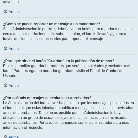
advertido.
Arriba
¿Cómo se puede reportar un mensaje a un moderador?
Si La Administración lo permite, debería ver un botón para reportar mensajes
cerca del mismo. Haciendo clic sobre el botón, el foro le llevará y guiará a
través de ciertos pasos necesarios para reportar el mensaje.
Arriba
¿Para qué sirve el botón "Guardar" en la publicación de temas?
Esto le permitirá guardar borradores que serán completados y enviados más
tarde. Para recargar un borrador guardado, visite el Panel de Control de
Usuario.
Arriba
¿Por qué mis mensajes necesitan ser aprobados?
La Administración del foro tal vez ha decidido que los mensajes publicados en
el foro, en el que estas intentando publicar mensajes, necesiten ser revisados
antes de aprobarlos. También es posible que La Administración le haya
ubicado en un grupo de usuarios cuyos mensajes necesitan ser revisados
antes de aprobarlos. Por favor comuníquese con el administrador para más
información al respecto.
Arriba