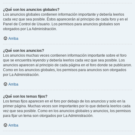
¿Qué son los anuncios globales?
Los anuncios globales contienen información importante y debería leerlos
cada vez que sea posible. Éstos aparecerán al principio de cada foro y en el
Panel de Control de Usuario. Los permisos para anuncios globales son
otorgados por La Administración.
Arriba
¿Qué son los anuncios?
Los anuncios muchas veces contienen información importante sobre el foro
que se encuentra leyendo y debería leerlos cada vez que sea posible. Los
anuncios aparecen al principio de cada página en el foro donde se publicaron.
Como en los anuncios globales, los permisos para anuncios son otorgados
por La Administración.
Arriba
¿Qué son los temas fijos?
Los temas fijos aparecen en el foro por debajo de los anuncios y solo en la
primer página. Muchas veces son importantes por lo que debería leerlos cada
vez que sea posible. Como en los anuncios globales y anuncios, los permisos
para fijar un tema son otorgados por La Administración.
Arriba