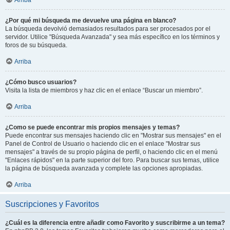
¿Por qué mi búsqueda me devuelve una página en blanco?
La búsqueda devolvió demasiados resultados para ser procesados por el
servidor. Utilice "Búsqueda Avanzada" y sea más específico en los términos y
foros de su búsqueda.
Arriba
¿Cómo busco usuarios?
Visita la lista de miembros y haz clic en el enlace “Buscar un miembro”.
Arriba
¿Como se puede encontrar mis propios mensajes y temas?
Puede encontrar sus mensajes haciendo clic en "Mostrar sus mensajes" en el
Panel de Control de Usuario o haciendo clic en el enlace "Mostrar sus
mensajes" a través de su propio página de perfil, o haciendo clic en el menú
"Enlaces rápidos" en la parte superior del foro. Para buscar sus temas, utilice
la página de búsqueda avanzada y complete las opciones apropiadas.
Arriba
Suscripciones y Favoritos
¿Cuál es la diferencia entre añadir como Favorito y suscribirme a un tema?