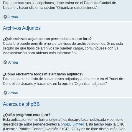
Para eliminar sus suscripciones, debe entrar en el Panel de Control de
Usuario y hacer clic en la opción "Organizar suscripciones".
Arriba
Archivos Adjuntos
¿Qué archivos adjuntos son permitidos en este foro?
Cada foro puede permitir o no ciertos tipos de archivos adjuntos. Si no está
seguro de que tipos de archivos se pueden cargar, comuníquese con La
Administración para obtener más información.
Arriba
¿Cómo encuentro todos mis archivos adjuntos?
Para encontrar la lista de sus archivos adjuntos, debe entrar en el Panel de
Control de Usuario y hacer clic en la opción "Organizar adjuntos".
Arriba
Acerca de phpBB
¿Quién programó este foro?
Esta aplicación (en su forma original) es desarrollada, publicada y contiene
derechos de autor pertenecientes a
phpBB Limited
. Está hecho bajo la GNU
(Licencia Pública General) versión 2 (GPL-2.0) y es de libre distribución. Vea