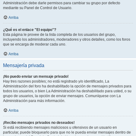
Administración debe darle permisos para cambiar su grupo por defecto
mediante su Panel de Control de Usuario.
Arriba
¿Qué es el enlace "El equipo"?
Esta página le provee de la lista completa de los usuarios del grupo,
incluyendo los administradores, moderadores y otros detalles, como los foros
que se encarga de moderar cada uno.
Arriba
Mensajería privada
¡No puedo enviar un mensaje privado!
Hay tres razones posibles; no está registrado y/o identificado, La
Administración del foro ha deshabilitado la opción de mensajes privados para
todos los usuarios, o bien La Administración ha deshabilitado para usted, o su
grupo de usuarios, la opción de enviar mensajes. Comuníquese con La
Administración para más información.
Arriba
¡Recibo mensajes privados no deseados!
Si está recibiendo mensajes maliciosos u ofensivos de un usuario en
particular, puede bloquearlo para que no le pueda enviar mensajes dentro de