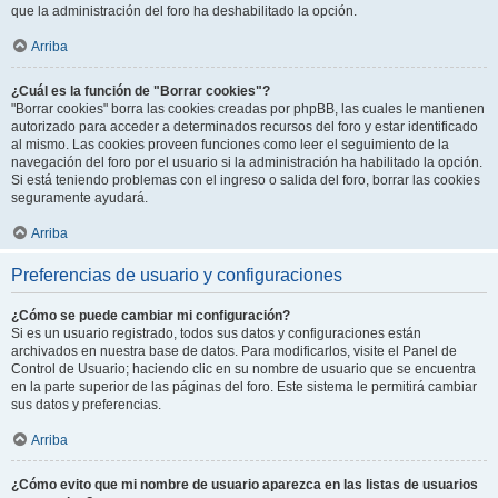
que la administración del foro ha deshabilitado la opción.
Arriba
¿Cuál es la función de "Borrar cookies"?
"Borrar cookies" borra las cookies creadas por phpBB, las cuales le mantienen
autorizado para acceder a determinados recursos del foro y estar identificado
al mismo. Las cookies proveen funciones como leer el seguimiento de la
navegación del foro por el usuario si la administración ha habilitado la opción.
Si está teniendo problemas con el ingreso o salida del foro, borrar las cookies
seguramente ayudará.
Arriba
Preferencias de usuario y configuraciones
¿Cómo se puede cambiar mi configuración?
Si es un usuario registrado, todos sus datos y configuraciones están
archivados en nuestra base de datos. Para modificarlos, visite el Panel de
Control de Usuario; haciendo clic en su nombre de usuario que se encuentra
en la parte superior de las páginas del foro. Este sistema le permitirá cambiar
sus datos y preferencias.
Arriba
¿Cómo evito que mi nombre de usuario aparezca en las listas de usuarios