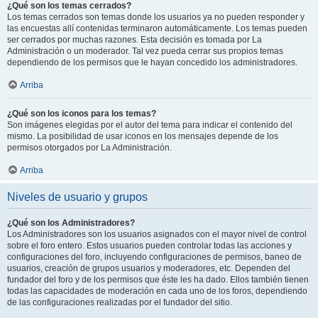
¿Qué son los temas cerrados?
Los temas cerrados son temas donde los usuarios ya no pueden responder y
las encuestas allí contenidas terminaron automáticamente. Los temas pueden
ser cerrados por muchas razones. Esta decisión es tomada por La
Administración o un moderador. Tal vez pueda cerrar sus propios temas
dependiendo de los permisos que le hayan concedido los administradores.
Arriba
¿Qué son los iconos para los temas?
Son imágenes elegidas por el autor del tema para indicar el contenido del
mismo. La posibilidad de usar iconos en los mensajes depende de los
permisos otorgados por La Administración.
Arriba
Niveles de usuario y grupos
¿Qué son los Administradores?
Los Administradores son los usuarios asignados con el mayor nivel de control
sobre el foro entero. Estos usuarios pueden controlar todas las acciones y
configuraciones del foro, incluyendo configuraciones de permisos, baneo de
usuarios, creación de grupos usuarios y moderadores, etc. Dependen del
fundador del foro y de los permisos que éste les ha dado. Ellos también tienen
todas las capacidades de moderación en cada uno de los foros, dependiendo
de las configuraciones realizadas por el fundador del sitio.