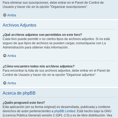
Para eliminar sus suscripciones, debe entrar en el Panel de Control de
Usuario y hacer clic en la opción "Organizar suscripciones".
Arriba
Archivos Adjuntos
¿Qué archivos adjuntos son permitidos en este foro?
Cada foro puede permitir o no ciertos tipos de archivos adjuntos. Si no está
seguro de que tipos de archivos se pueden cargar, comuníquese con La
Administración para obtener más información.
Arriba
¿Cómo encuentro todos mis archivos adjuntos?
Para encontrar la lista de sus archivos adjuntos, debe entrar en el Panel de
Control de Usuario y hacer clic en la opción "Organizar adjuntos".
Arriba
Acerca de phpBB
¿Quién programó este foro?
Esta aplicación (en su forma original) es desarrollada, publicada y contiene
derechos de autor pertenecientes a
phpBB Limited
. Está hecho bajo la GNU
(Licencia Pública General) versión 2 (GPL-2.0) y es de libre distribución. Vea