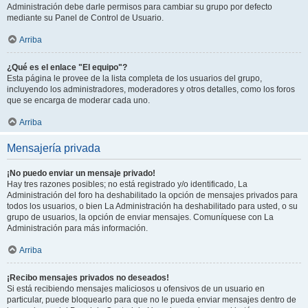
Administración debe darle permisos para cambiar su grupo por defecto
mediante su Panel de Control de Usuario.
Arriba
¿Qué es el enlace "El equipo"?
Esta página le provee de la lista completa de los usuarios del grupo,
incluyendo los administradores, moderadores y otros detalles, como los foros
que se encarga de moderar cada uno.
Arriba
Mensajería privada
¡No puedo enviar un mensaje privado!
Hay tres razones posibles; no está registrado y/o identificado, La
Administración del foro ha deshabilitado la opción de mensajes privados para
todos los usuarios, o bien La Administración ha deshabilitado para usted, o su
grupo de usuarios, la opción de enviar mensajes. Comuníquese con La
Administración para más información.
Arriba
¡Recibo mensajes privados no deseados!
Si está recibiendo mensajes maliciosos u ofensivos de un usuario en
particular, puede bloquearlo para que no le pueda enviar mensajes dentro de