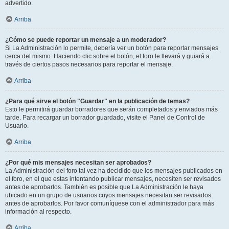
advertido.
Arriba
¿Cómo se puede reportar un mensaje a un moderador?
Si La Administración lo permite, debería ver un botón para reportar mensajes
cerca del mismo. Haciendo clic sobre el botón, el foro le llevará y guiará a
través de ciertos pasos necesarios para reportar el mensaje.
Arriba
¿Para qué sirve el botón "Guardar" en la publicación de temas?
Esto le permitirá guardar borradores que serán completados y enviados más
tarde. Para recargar un borrador guardado, visite el Panel de Control de
Usuario.
Arriba
¿Por qué mis mensajes necesitan ser aprobados?
La Administración del foro tal vez ha decidido que los mensajes publicados en
el foro, en el que estas intentando publicar mensajes, necesiten ser revisados
antes de aprobarlos. También es posible que La Administración le haya
ubicado en un grupo de usuarios cuyos mensajes necesitan ser revisados
antes de aprobarlos. Por favor comuníquese con el administrador para más
información al respecto.
Arriba