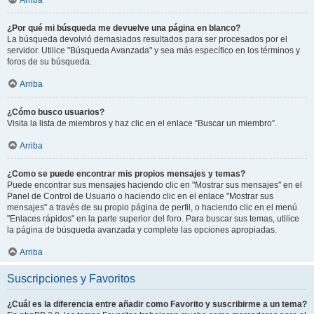
¿Por qué mi búsqueda me devuelve una página en blanco?
La búsqueda devolvió demasiados resultados para ser procesados por el
servidor. Utilice "Búsqueda Avanzada" y sea más específico en los términos y
foros de su búsqueda.
Arriba
¿Cómo busco usuarios?
Visita la lista de miembros y haz clic en el enlace “Buscar un miembro”.
Arriba
¿Como se puede encontrar mis propios mensajes y temas?
Puede encontrar sus mensajes haciendo clic en "Mostrar sus mensajes" en el
Panel de Control de Usuario o haciendo clic en el enlace "Mostrar sus
mensajes" a través de su propio página de perfil, o haciendo clic en el menú
"Enlaces rápidos" en la parte superior del foro. Para buscar sus temas, utilice
la página de búsqueda avanzada y complete las opciones apropiadas.
Arriba
Suscripciones y Favoritos
¿Cuál es la diferencia entre añadir como Favorito y suscribirme a un tema?