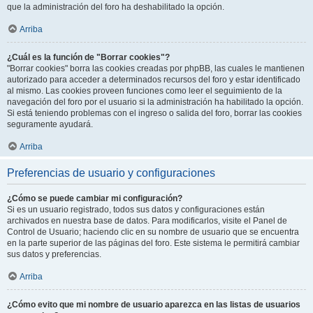
que la administración del foro ha deshabilitado la opción.
Arriba
¿Cuál es la función de "Borrar cookies"?
"Borrar cookies" borra las cookies creadas por phpBB, las cuales le mantienen
autorizado para acceder a determinados recursos del foro y estar identificado
al mismo. Las cookies proveen funciones como leer el seguimiento de la
navegación del foro por el usuario si la administración ha habilitado la opción.
Si está teniendo problemas con el ingreso o salida del foro, borrar las cookies
seguramente ayudará.
Arriba
Preferencias de usuario y configuraciones
¿Cómo se puede cambiar mi configuración?
Si es un usuario registrado, todos sus datos y configuraciones están
archivados en nuestra base de datos. Para modificarlos, visite el Panel de
Control de Usuario; haciendo clic en su nombre de usuario que se encuentra
en la parte superior de las páginas del foro. Este sistema le permitirá cambiar
sus datos y preferencias.
Arriba
¿Cómo evito que mi nombre de usuario aparezca en las listas de usuarios