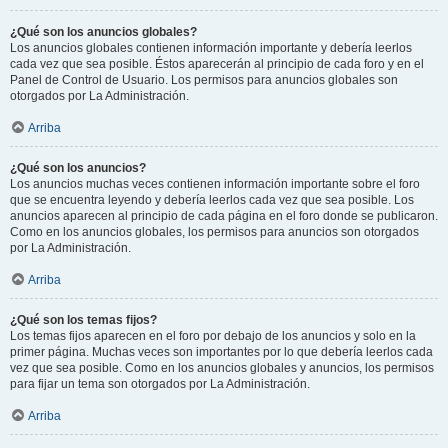
¿Qué son los anuncios globales?
Los anuncios globales contienen información importante y debería leerlos
cada vez que sea posible. Éstos aparecerán al principio de cada foro y en el
Panel de Control de Usuario. Los permisos para anuncios globales son
otorgados por La Administración.
Arriba
¿Qué son los anuncios?
Los anuncios muchas veces contienen información importante sobre el foro
que se encuentra leyendo y debería leerlos cada vez que sea posible. Los
anuncios aparecen al principio de cada página en el foro donde se publicaron.
Como en los anuncios globales, los permisos para anuncios son otorgados
por La Administración.
Arriba
¿Qué son los temas fijos?
Los temas fijos aparecen en el foro por debajo de los anuncios y solo en la
primer página. Muchas veces son importantes por lo que debería leerlos cada
vez que sea posible. Como en los anuncios globales y anuncios, los permisos
para fijar un tema son otorgados por La Administración.
Arriba