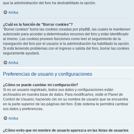
que la administración del foro ha deshabilitado la opción.
Arriba
¿Cuál es la función de "Borrar cookies"?
"Borrar cookies" borra las cookies creadas por phpBB, las cuales le mantienen
autorizado para acceder a determinados recursos del foro y estar identificado
al mismo. Las cookies proveen funciones como leer el seguimiento de la
navegación del foro por el usuario si la administración ha habilitado la opción.
Si está teniendo problemas con el ingreso o salida del foro, borrar las cookies
seguramente ayudará.
Arriba
Preferencias de usuario y configuraciones
¿Cómo se puede cambiar mi configuración?
Si es un usuario registrado, todos sus datos y configuraciones están
archivados en nuestra base de datos. Para modificarlos, visite el Panel de
Control de Usuario; haciendo clic en su nombre de usuario que se encuentra
en la parte superior de las páginas del foro. Este sistema le permitirá cambiar
sus datos y preferencias.
Arriba
¿Cómo evito que mi nombre de usuario aparezca en las listas de usuarios