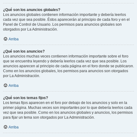
¿Qué son los anuncios globales?
Los anuncios globales contienen información importante y debería leerlos
cada vez que sea posible. Éstos aparecerán al principio de cada foro y en el
Panel de Control de Usuario. Los permisos para anuncios globales son
otorgados por La Administración.
Arriba
¿Qué son los anuncios?
Los anuncios muchas veces contienen información importante sobre el foro
que se encuentra leyendo y debería leerlos cada vez que sea posible. Los
anuncios aparecen al principio de cada página en el foro donde se publicaron.
Como en los anuncios globales, los permisos para anuncios son otorgados
por La Administración.
Arriba
¿Qué son los temas fijos?
Los temas fijos aparecen en el foro por debajo de los anuncios y solo en la
primer página. Muchas veces son importantes por lo que debería leerlos cada
vez que sea posible. Como en los anuncios globales y anuncios, los permisos
para fijar un tema son otorgados por La Administración.
Arriba