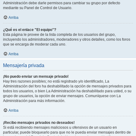
Administración debe darle permisos para cambiar su grupo por defecto
mediante su Panel de Control de Usuario.
Arriba
¿Qué es el enlace "El equipo"?
Esta página le provee de la lista completa de los usuarios del grupo,
incluyendo los administradores, moderadores y otros detalles, como los foros
que se encarga de moderar cada uno.
Arriba
Mensajería privada
¡No puedo enviar un mensaje privado!
Hay tres razones posibles; no está registrado y/o identificado, La
Administración del foro ha deshabilitado la opción de mensajes privados para
todos los usuarios, o bien La Administración ha deshabilitado para usted, o su
grupo de usuarios, la opción de enviar mensajes. Comuníquese con La
Administración para más información.
Arriba
¡Recibo mensajes privados no deseados!
Si está recibiendo mensajes maliciosos u ofensivos de un usuario en
particular, puede bloquearlo para que no le pueda enviar mensajes dentro de