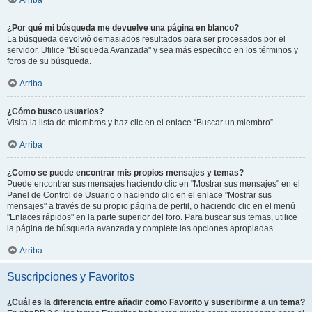
¿Por qué mi búsqueda me devuelve una página en blanco?
La búsqueda devolvió demasiados resultados para ser procesados por el
servidor. Utilice "Búsqueda Avanzada" y sea más específico en los términos y
foros de su búsqueda.
Arriba
¿Cómo busco usuarios?
Visita la lista de miembros y haz clic en el enlace “Buscar un miembro”.
Arriba
¿Como se puede encontrar mis propios mensajes y temas?
Puede encontrar sus mensajes haciendo clic en "Mostrar sus mensajes" en el
Panel de Control de Usuario o haciendo clic en el enlace "Mostrar sus
mensajes" a través de su propio página de perfil, o haciendo clic en el menú
"Enlaces rápidos" en la parte superior del foro. Para buscar sus temas, utilice
la página de búsqueda avanzada y complete las opciones apropiadas.
Arriba
Suscripciones y Favoritos
¿Cuál es la diferencia entre añadir como Favorito y suscribirme a un tema?