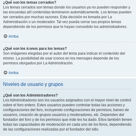
¿Qué son los temas cerrados?
Los temas cerrados son temas donde los usuarios ya no pueden responder y
las encuestas allí contenidas terminaron automáticamente. Los temas pueden
ser cerrados por muchas razones. Esta decisión es tomada por La
Administración o un moderador. Tal vez pueda cerrar sus propios temas
dependiendo de los permisos que le hayan concedido los administradores.
Arriba
¿Qué son los iconos para los temas?
Son imágenes elegidas por el autor del tema para indicar el contenido del
mismo. La posibilidad de usar iconos en los mensajes depende de los
permisos otorgados por La Administración.
Arriba
Niveles de usuario y grupos
¿Qué son los Administradores?
Los Administradores son los usuarios asignados con el mayor nivel de control
sobre el foro entero. Estos usuarios pueden controlar todas las acciones y
configuraciones del foro, incluyendo configuraciones de permisos, baneo de
usuarios, creación de grupos usuarios y moderadores, etc. Dependen del
fundador del foro y de los permisos que éste les ha dado. Ellos también tienen
todas las capacidades de moderación en cada uno de los foros, dependiendo
de las configuraciones realizadas por el fundador del sitio.