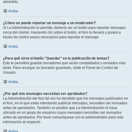
advertido.
Arriba
¿Cómo se puede reportar un mensaje a un moderador?
Si La Administración lo permite, debería ver un botón para reportar mensajes
cerca del mismo. Haciendo clic sobre el botón, el foro le llevará y guiará a
través de ciertos pasos necesarios para reportar el mensaje.
Arriba
¿Para qué sirve el botón "Guardar" en la publicación de temas?
Esto le permitirá guardar borradores que serán completados y enviados más
tarde. Para recargar un borrador guardado, visite el Panel de Control de
Usuario.
Arriba
¿Por qué mis mensajes necesitan ser aprobados?
La Administración del foro tal vez ha decidido que los mensajes publicados en
el foro, en el que estas intentando publicar mensajes, necesiten ser revisados
antes de aprobarlos. También es posible que La Administración le haya
ubicado en un grupo de usuarios cuyos mensajes necesitan ser revisados
antes de aprobarlos. Por favor comuníquese con el administrador para más
información al respecto.
Arriba