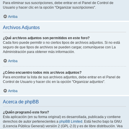
Para eliminar sus suscripciones, debe entrar en el Panel de Control de
Usuario y hacer clic en la opción "Organizar suscripciones".
Arriba
Archivos Adjuntos
¿Qué archivos adjuntos son permitidos en este foro?
Cada foro puede permitir o no ciertos tipos de archivos adjuntos. Si no está
seguro de que tipos de archivos se pueden cargar, comuníquese con La
Administración para obtener más información.
Arriba
¿Cómo encuentro todos mis archivos adjuntos?
Para encontrar la lista de sus archivos adjuntos, debe entrar en el Panel de
Control de Usuario y hacer clic en la opción "Organizar adjuntos".
Arriba
Acerca de phpBB
¿Quién programó este foro?
Esta aplicación (en su forma original) es desarrollada, publicada y contiene
derechos de autor pertenecientes a
phpBB Limited
. Está hecho bajo la GNU
(Licencia Pública General) versión 2 (GPL-2.0) y es de libre distribución. Vea