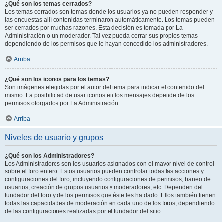
¿Qué son los temas cerrados?
Los temas cerrados son temas donde los usuarios ya no pueden responder y
las encuestas allí contenidas terminaron automáticamente. Los temas pueden
ser cerrados por muchas razones. Esta decisión es tomada por La
Administración o un moderador. Tal vez pueda cerrar sus propios temas
dependiendo de los permisos que le hayan concedido los administradores.
Arriba
¿Qué son los iconos para los temas?
Son imágenes elegidas por el autor del tema para indicar el contenido del
mismo. La posibilidad de usar iconos en los mensajes depende de los
permisos otorgados por La Administración.
Arriba
Niveles de usuario y grupos
¿Qué son los Administradores?
Los Administradores son los usuarios asignados con el mayor nivel de control
sobre el foro entero. Estos usuarios pueden controlar todas las acciones y
configuraciones del foro, incluyendo configuraciones de permisos, baneo de
usuarios, creación de grupos usuarios y moderadores, etc. Dependen del
fundador del foro y de los permisos que éste les ha dado. Ellos también tienen
todas las capacidades de moderación en cada uno de los foros, dependiendo
de las configuraciones realizadas por el fundador del sitio.