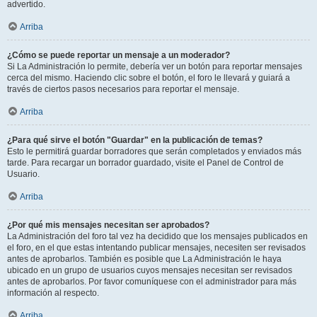
advertido.
Arriba
¿Cómo se puede reportar un mensaje a un moderador?
Si La Administración lo permite, debería ver un botón para reportar mensajes
cerca del mismo. Haciendo clic sobre el botón, el foro le llevará y guiará a
través de ciertos pasos necesarios para reportar el mensaje.
Arriba
¿Para qué sirve el botón "Guardar" en la publicación de temas?
Esto le permitirá guardar borradores que serán completados y enviados más
tarde. Para recargar un borrador guardado, visite el Panel de Control de
Usuario.
Arriba
¿Por qué mis mensajes necesitan ser aprobados?
La Administración del foro tal vez ha decidido que los mensajes publicados en
el foro, en el que estas intentando publicar mensajes, necesiten ser revisados
antes de aprobarlos. También es posible que La Administración le haya
ubicado en un grupo de usuarios cuyos mensajes necesitan ser revisados
antes de aprobarlos. Por favor comuníquese con el administrador para más
información al respecto.
Arriba