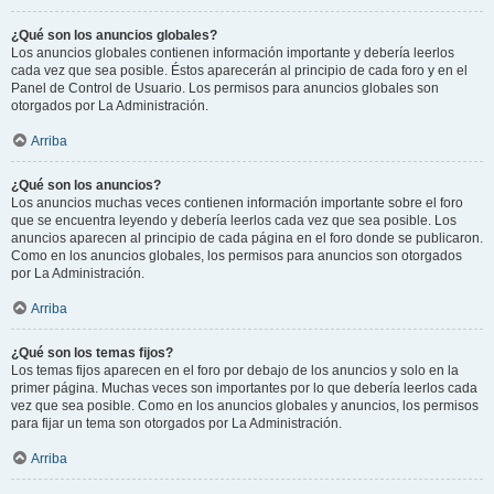
¿Qué son los anuncios globales?
Los anuncios globales contienen información importante y debería leerlos
cada vez que sea posible. Éstos aparecerán al principio de cada foro y en el
Panel de Control de Usuario. Los permisos para anuncios globales son
otorgados por La Administración.
Arriba
¿Qué son los anuncios?
Los anuncios muchas veces contienen información importante sobre el foro
que se encuentra leyendo y debería leerlos cada vez que sea posible. Los
anuncios aparecen al principio de cada página en el foro donde se publicaron.
Como en los anuncios globales, los permisos para anuncios son otorgados
por La Administración.
Arriba
¿Qué son los temas fijos?
Los temas fijos aparecen en el foro por debajo de los anuncios y solo en la
primer página. Muchas veces son importantes por lo que debería leerlos cada
vez que sea posible. Como en los anuncios globales y anuncios, los permisos
para fijar un tema son otorgados por La Administración.
Arriba