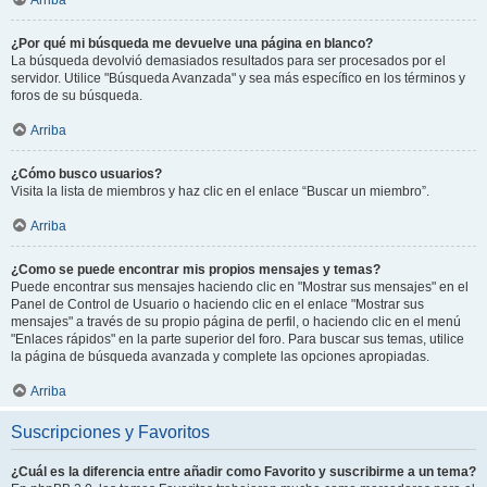
¿Por qué mi búsqueda me devuelve una página en blanco?
La búsqueda devolvió demasiados resultados para ser procesados por el
servidor. Utilice "Búsqueda Avanzada" y sea más específico en los términos y
foros de su búsqueda.
Arriba
¿Cómo busco usuarios?
Visita la lista de miembros y haz clic en el enlace “Buscar un miembro”.
Arriba
¿Como se puede encontrar mis propios mensajes y temas?
Puede encontrar sus mensajes haciendo clic en "Mostrar sus mensajes" en el
Panel de Control de Usuario o haciendo clic en el enlace "Mostrar sus
mensajes" a través de su propio página de perfil, o haciendo clic en el menú
"Enlaces rápidos" en la parte superior del foro. Para buscar sus temas, utilice
la página de búsqueda avanzada y complete las opciones apropiadas.
Arriba
Suscripciones y Favoritos
¿Cuál es la diferencia entre añadir como Favorito y suscribirme a un tema?