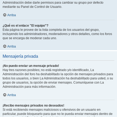
Administración debe darle permisos para cambiar su grupo por defecto
mediante su Panel de Control de Usuario.
Arriba
¿Qué es el enlace "El equipo"?
Esta página le provee de la lista completa de los usuarios del grupo,
incluyendo los administradores, moderadores y otros detalles, como los foros
que se encarga de moderar cada uno.
Arriba
Mensajería privada
¡No puedo enviar un mensaje privado!
Hay tres razones posibles; no está registrado y/o identificado, La
Administración del foro ha deshabilitado la opción de mensajes privados para
todos los usuarios, o bien La Administración ha deshabilitado para usted, o su
grupo de usuarios, la opción de enviar mensajes. Comuníquese con La
Administración para más información.
Arriba
¡Recibo mensajes privados no deseados!
Si está recibiendo mensajes maliciosos u ofensivos de un usuario en
particular, puede bloquearlo para que no le pueda enviar mensajes dentro de