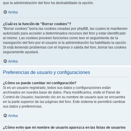
que la administración del foro ha deshabilitado la opción.
Arriba
¿Cuál es la función de "Borrar cookies"?
"Borrar cookies" borra las cookies creadas por phpBB, las cuales le mantienen
autorizado para acceder a determinados recursos del foro y estar identificado
al mismo. Las cookies proveen funciones como leer el seguimiento de la
navegación del foro por el usuario si la administración ha habilitado la opción.
Si está teniendo problemas con el ingreso o salida del foro, borrar las cookies
seguramente ayudará.
Arriba
Preferencias de usuario y configuraciones
¿Cómo se puede cambiar mi configuración?
Si es un usuario registrado, todos sus datos y configuraciones están
archivados en nuestra base de datos. Para modificarlos, visite el Panel de
Control de Usuario; haciendo clic en su nombre de usuario que se encuentra
en la parte superior de las páginas del foro. Este sistema le permitirá cambiar
sus datos y preferencias.
Arriba
¿Cómo evito que mi nombre de usuario aparezca en las listas de usuarios