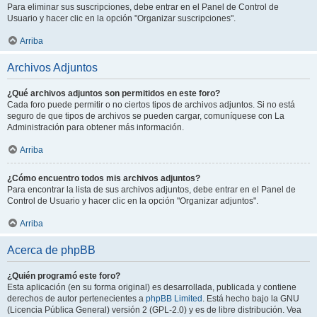
Para eliminar sus suscripciones, debe entrar en el Panel de Control de
Usuario y hacer clic en la opción "Organizar suscripciones".
Arriba
Archivos Adjuntos
¿Qué archivos adjuntos son permitidos en este foro?
Cada foro puede permitir o no ciertos tipos de archivos adjuntos. Si no está
seguro de que tipos de archivos se pueden cargar, comuníquese con La
Administración para obtener más información.
Arriba
¿Cómo encuentro todos mis archivos adjuntos?
Para encontrar la lista de sus archivos adjuntos, debe entrar en el Panel de
Control de Usuario y hacer clic en la opción "Organizar adjuntos".
Arriba
Acerca de phpBB
¿Quién programó este foro?
Esta aplicación (en su forma original) es desarrollada, publicada y contiene
derechos de autor pertenecientes a
phpBB Limited
. Está hecho bajo la GNU
(Licencia Pública General) versión 2 (GPL-2.0) y es de libre distribución. Vea