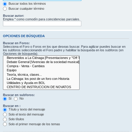
Buscar todos los términos
Buscar cualquier término
Buscar autor:
Emplea * como comodín para coincidencias parciales.
OPCIONES DE BÚSQUEDA
Buscar en Foros:
Selecciona el Foro o Foros en los que deseas buscar. Para agilizar puedes buscar en
los subforos seleccionando el Foro padre y habilitar la búsqueda en los subforos (en
Opciones de búsqueda).
Buscar en subforos:
Sí
No
Buscar en :
Título y texto del mensaje
Solo el texto del mensaje
Solo títulos
Solo el primer mensaje de los temas