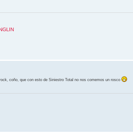
NGLIN
rock, coño, que con esto de Siniestro Total no nos comemos un rosco