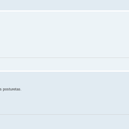
s posturetas.