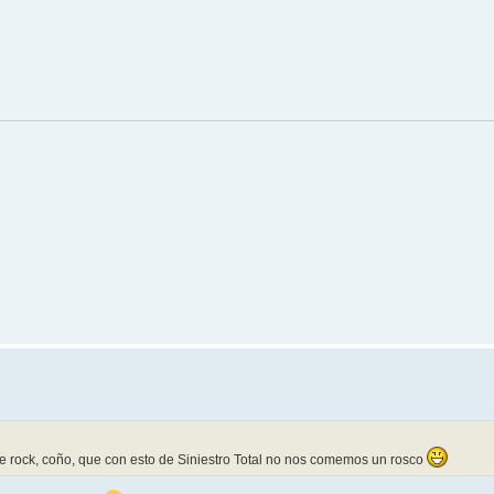
e rock, coño, que con esto de Siniestro Total no nos comemos un rosco